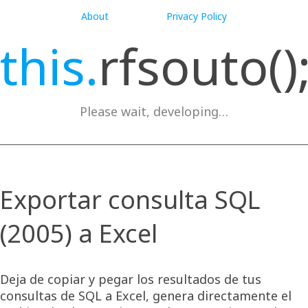
About
Privacy Policy
this.
rfsouto()
Please wait, developing…
Exportar consulta SQL
(2005) a Excel
Deja de copiar y pegar los resultados de tus
consultas de SQL a Excel, genera directamente el