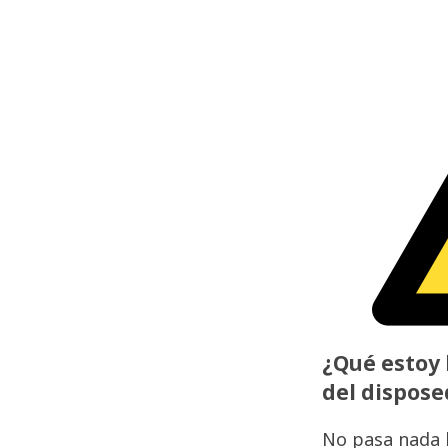
¿Qué estoy 
del dispose
No pasa nada 